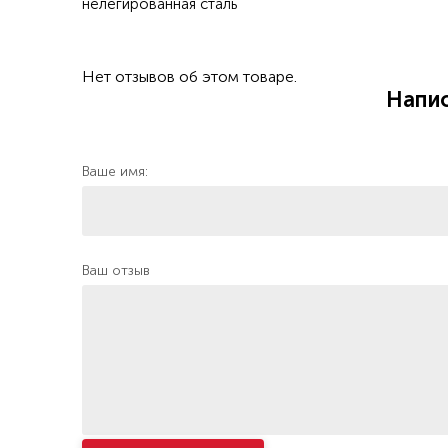
нелегированная сталь
Нет отзывов об этом товаре.
Напис
Ваше имя:
Ваш отзыв