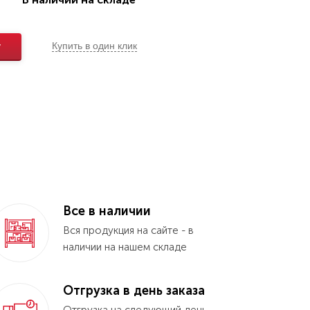
у
Купить в один клик
Все в наличии
Вся продукция на сайте - в
наличии на нашем складе
Отгрузка в день заказа