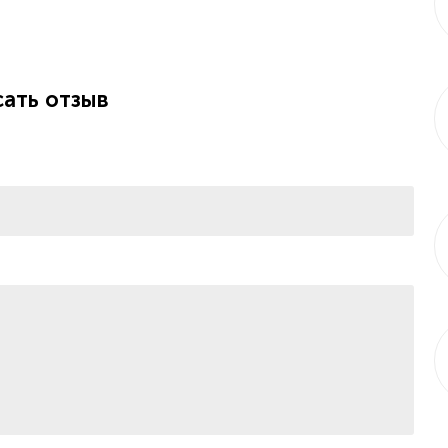
ать отзыв