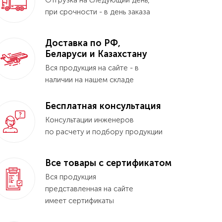
Отгрузка на следующий день,
при срочности - в день заказа
Доставка по РФ,
Беларуси и Казахстану
Вся продукция на сайте - в
наличии на нашем складе
Бесплатная консультация
Консультации инженеров
по расчету и подбору продукции
Все товары с сертификатом
Вся продукция
представленная на сайте
имеет сертификаты