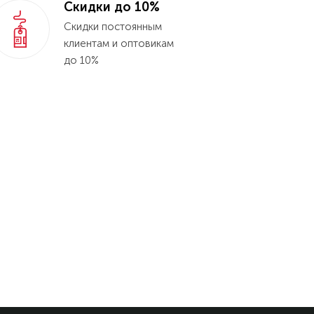
Скидки до 10%
Скидки постоянным
клиентам и оптовикам
до 10%