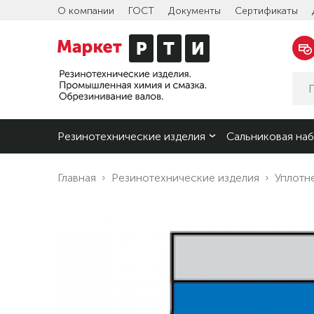
О компании
ГОСТ
Документы
Сертификаты
Резинотехнические изделия
Сальниковая наб
Главная
Резинотехнические изделия
Уплотн