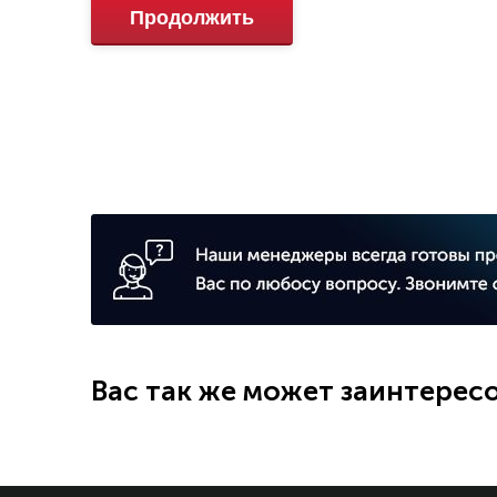
Продолжить
Вас так же может заинтерес