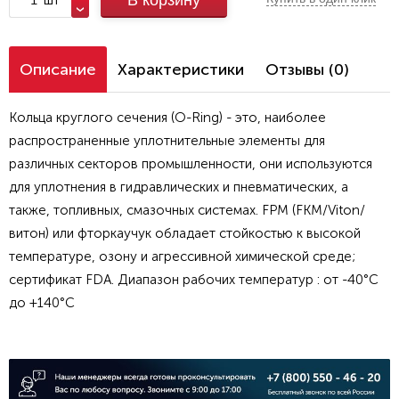
В корзину
Описание
Характеристики
Отзывы (0)
Кольца круглого сечения (O-Ring) - это, наиболее
распространенные уплотнительные элементы для
различных секторов промышленности, они используются
для уплотнения в гидравлических и пневматических, а
также, топливных, смазочных системах. FPM (FKM/Viton/
витон) или фторкаучук обладает стойкостью к высокой
температуре, озону и агрессивной химической среде;
сертификат FDA. Диапазон рабочих температур : от -40°C
до +140°C