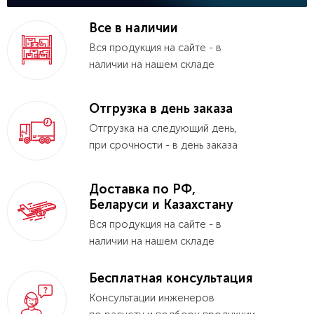
Все в наличии
Вся продукция на сайте - в
наличии на нашем складе
Отгрузка в день заказа
Отгрузка на следующий день,
при срочности - в день заказа
Доставка по РФ,
Беларуси и Казахстану
Вся продукция на сайте - в
наличии на нашем складе
Бесплатная консультация
Консультации инженеров