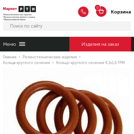
0
Корзина
Меню
Изделия на заказ
Главная
Резинотехнические изделия
Кольца круглого сечения
Кольцо круглого сечения 4,1x1,6 FPM