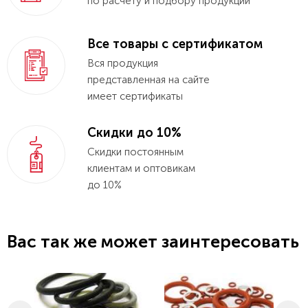
по расчету и подбору продукции
Все товары с сертификатом
Вся продукция
представленная на сайте
имеет сертификаты
Скидки до 10%
Скидки постоянным
клиентам и оптовикам
до 10%
Вас так же может заинтересовать