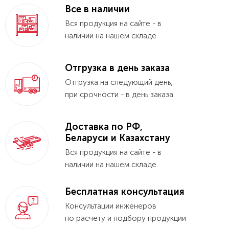
Все в наличии
Вся продукция на сайте - в
наличии на нашем складе
Отгрузка в день заказа
Отгрузка на следующий день,
при срочности - в день заказа
Доставка по РФ,
Беларуси и Казахстану
Вся продукция на сайте - в
наличии на нашем складе
Бесплатная консультация
Консультации инженеров
по расчету и подбору продукции