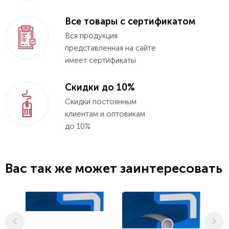
Все товары с сертификатом
Вся продукция
представленная на сайте
имеет сертификаты
Скидки до 10%
Скидки постоянным
клиентам и оптовикам
до 10%
Вас так же может заинтересовать