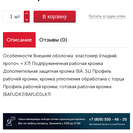
шт
В корзину
Купить в один клик
Описание
Отзывы (0)
Особенности Внешняя оболочка: эластомер (гладкий,
проточ. = X7) Подпружиненная рабочая кромка
Дополнительная защитная кромка (BA...SL) Профиль
рабочей кромки, кромка уплотнения обработана с торца
Профиль рабочей кромки, готовая рабочая кромка
(BAFUDX7/BAFUDSLX7)