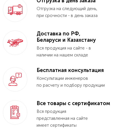
Отгрузка в день заказа
Отгрузка на следующий день,
при срочности - в день заказа
Доставка по РФ,
Беларуси и Казахстану
Вся продукция на сайте - в
наличии на нашем складе
Бесплатная консультация
Консультации инженеров
по расчету и подбору продукции
Все товары с сертификатом
Вся продукция
представленная на сайте
имеет сертификаты