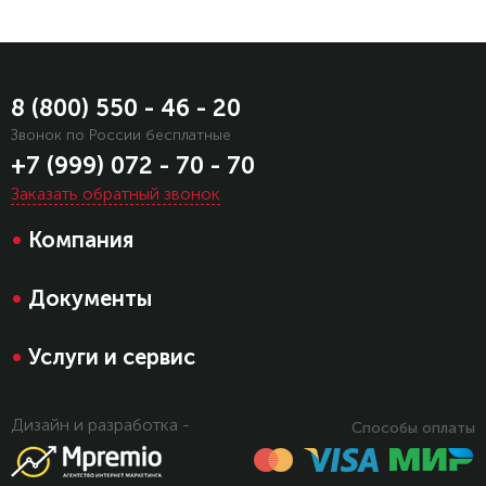
8 (800) 550 - 46 - 20
Звонок по России бесплатные
+7 (999) 072 - 70 - 70
Заказать обратный звонок
•
Компания
•
Документы
•
Услуги и сервис
Дизайн и разработка -
Способы оплаты